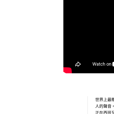
世界上最
人的聲音
正在西班牙