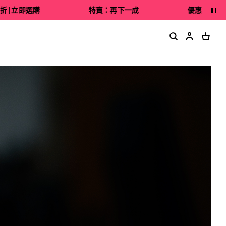
 立即選購
特賣：再下一成
優惠最高可達 5 折
Pau