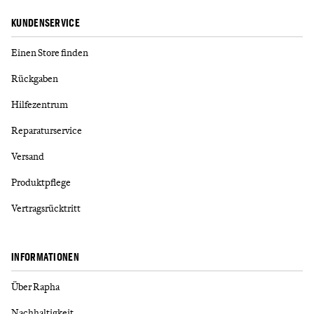
KUNDENSERVICE
Einen Store finden
Rückgaben
Hilfezentrum
Reparaturservice
Versand
Produktpflege
Vertragsrücktritt
INFORMATIONEN
Über Rapha
Nachhaltigkeit