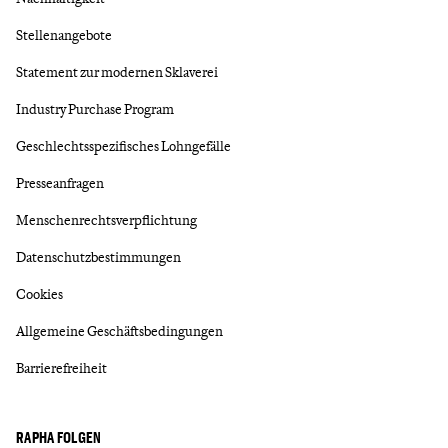
Stellenangebote
Statement zur modernen Sklaverei
Industry Purchase Program
Geschlechtsspezifisches Lohngefälle
Presseanfragen
Menschenrechtsverpflichtung
Datenschutzbestimmungen
Cookies
Allgemeine Geschäftsbedingungen
Barrierefreiheit
RAPHA FOLGEN